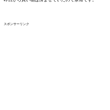
スポンサーリンク