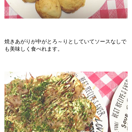
焼きあがりが中がとろ～りとしていてソースなしで
も美味しく食べれます。