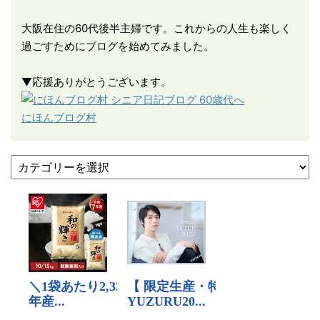
大阪在住の60代後半主婦です。これからの人生も楽しく
過ごすためにブログを始めてみました。
▼応援ありがとうございます。
にほんブログ村