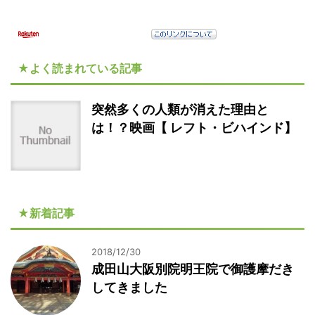
★よく読まれている記事
突然多くの人類が消えた理由と
は！？映画【 レフト・ビハインド】
★新着記事
2018/12/30
成田山大阪別院明王院で御護摩だき
してきました