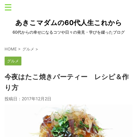
あきこマダムの60代人生これから
60代からの幸せになるコツや日々の発見・学びを綴ったブログ
HOME
>
グルメ
>
グルメ
今夜はたこ焼きパーティー レシピ＆作
り方
投稿日：
2017年12月2日