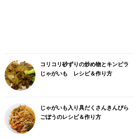
コリコリ砂ずりの炒め物とキンピラ
じゃがいも レシピ＆作り方
じゃがいも入り具だくさんきんぴら
ごぼうのレシピ＆作り方