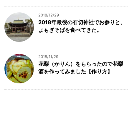
2018/12/29
2018年最後の石切神社でお参りと、
よもぎそばを食べてきた。
2018/11/29
花梨（かりん）をもらったので花梨
酒を作ってみました【作り方】