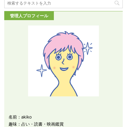
管理人プロフィール
名前：akiko
趣味：占い・読書・映画鑑賞