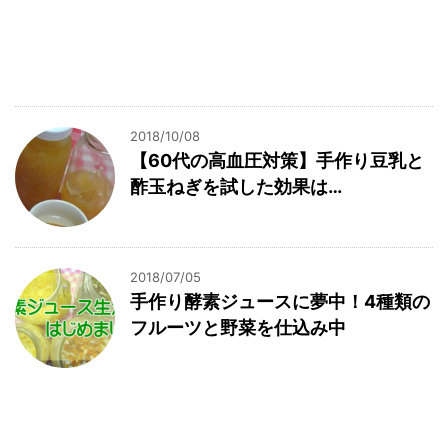
2018/10/08
【60代の高血圧対策】手作り豆乳と
酢玉ねぎを試した効果は…
2018/07/05
手作り酵素ジュースに夢中！4種類の
フルーツと野菜を仕込み中