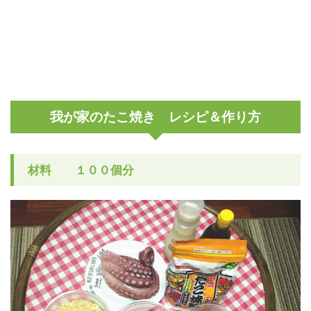
我が家のたこ焼き レシピ＆作り方
材料 １００個分