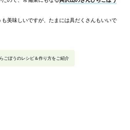
うも美味しいですが、たまには具だくさんもいいで
らごぼうのレシピ＆作り方をご紹介