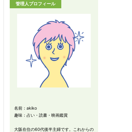
管理人プロフィール
名前：akiko
趣味：占い・読書・映画鑑賞
大阪在住の60代後半主婦です。これからの