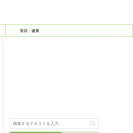
美容・健康