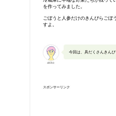
を作ってみました。
ごぼうと人参だけのきんぴらごぼ
すよ。
今回は、具だくさんきんぴ
akiko
スポンサーリンク