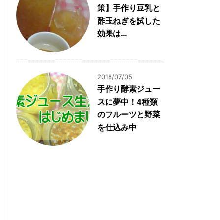
策】手作り豆乳と
酢玉ねぎを試した
効果は…
2018/07/05
手作り酵素ジュー
スに夢中！4種類
のフルーツと野菜
を仕込み中