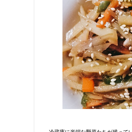
冷蔵庫に半端な野菜たちが残って