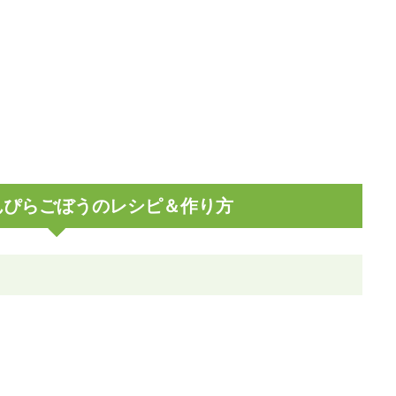
んぴらごぼうのレシピ＆作り方