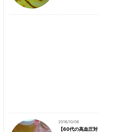
2018/10/08
【60代の高血圧対