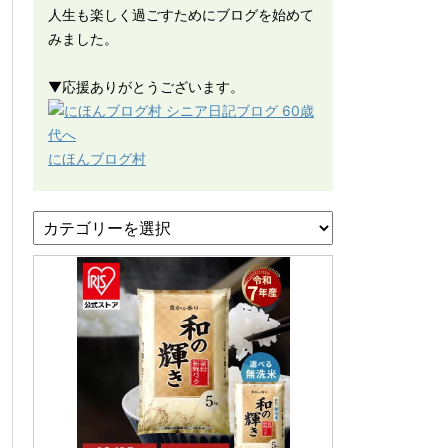
人生も楽しく過ごすためにブログを始めて
みました。
▼応援ありがとうございます。
にほんブログ村