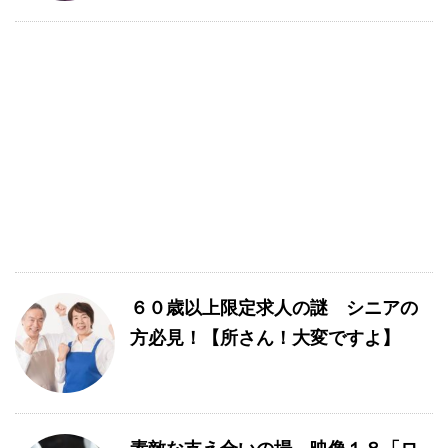
６０歳以上限定求人の謎 シニアの
方必見！【所さん！大変ですよ】