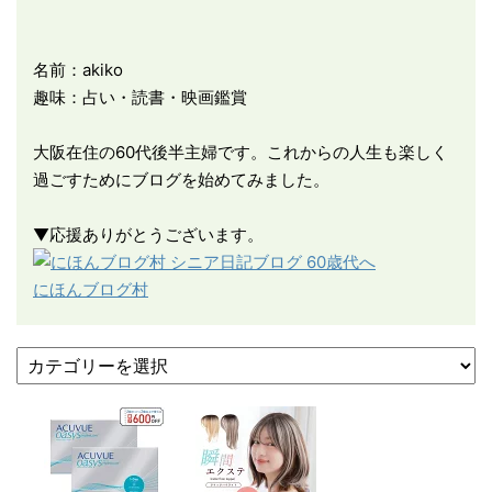
名前：akiko
趣味：占い・読書・映画鑑賞
大阪在住の60代後半主婦です。これからの人生も楽しく
過ごすためにブログを始めてみました。
▼応援ありがとうございます。
にほんブログ村