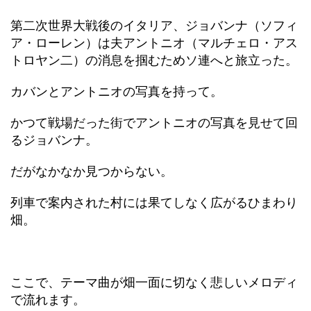
第二次世界大戦後のイタリア、ジョバンナ（ソフィ
ア・ローレン）は夫アントニオ（マルチェロ・アス
トロヤン二）の消息を掴むためソ連へと旅立った。
カバンとアントニオの写真を持って。
かつて戦場だった街でアントニオの写真を見せて回
るジョバンナ。
だがなかなか見つからない。
列車で案内された村には果てしなく広がるひまわり
畑。
ここで、テーマ曲が畑一面に切なく悲しいメロディ
で流れます。