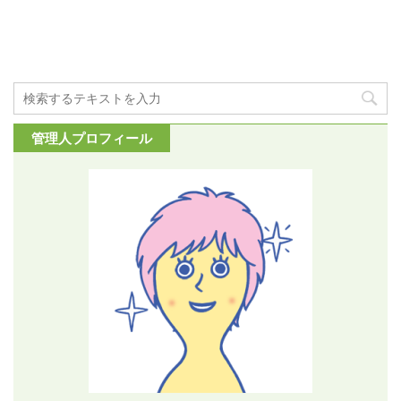
管理人プロフィール