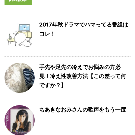
2017年秋ドラマでハマってる番組は
コレ！
手先や足先の冷えでお悩みの方必
見！冷え性改善方法【この差って何
ですか？】
ちあきなおみさんの歌声をもう一度