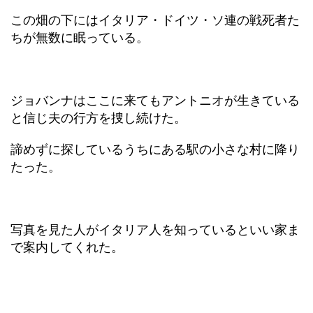
この畑の下にはイタリア・ドイツ・ソ連の戦死者た
ちが無数に眠っている。
ジョバンナはここに来てもアントニオが生きている
と信じ夫の行方を捜し続けた。
諦めずに探しているうちにある駅の小さな村に降り
たった。
写真を見た人がイタリア人を知っているといい家ま
で案内してくれた。