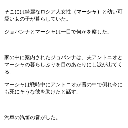
そこには綺麗なロシア人女性
（マーシャ）
と幼い可
愛い女の子が暮らしていた。
ジョバンナとマーシャは一目で何かを察した。
家の中に案内されたジョバンナは、夫アントニオと
マーシャの暮らしぶりを目のあたりにし涙が出てく
る。
マーシャは戦時中にアントニオが雪の中で倒れ今に
も死にそうな彼を助けたと話す。
汽車の汽笛の音がした。