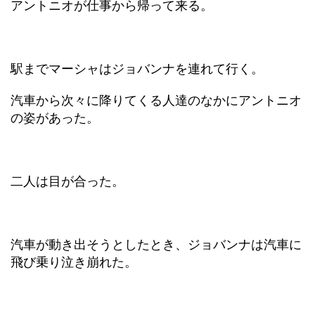
アントニオが仕事から帰って来る。
駅までマーシャはジョバンナを連れて行く。
汽車から次々に降りてくる人達のなかにアントニオ
の姿があった。
二人は目が合った。
汽車が動き出そうとしたとき、ジョバンナは汽車に
飛び乗り泣き崩れた。