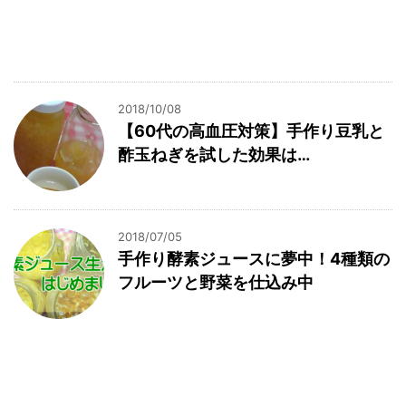
2018/10/08
【60代の高血圧対策】手作り豆乳と
酢玉ねぎを試した効果は…
2018/07/05
手作り酵素ジュースに夢中！4種類の
フルーツと野菜を仕込み中