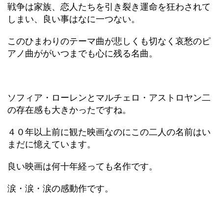
戦争は家族、恋人たちを引き裂き運命を狂わされて
しまい、良い事はなに一つない。
このひまわりのテーマ曲が悲しくも切なく哀愁のピ
アノ曲ががいつまでも心に残る名曲。
ソフィア・ローレンとマルチェロ・アストロヤン二
の存在感も大きかったですね。
４０年以上前に観た映画なのにこの二人の名前はい
まだに憶えています。
良い映画は何十年経っても名作です。
涙・涙・涙の感動作です。