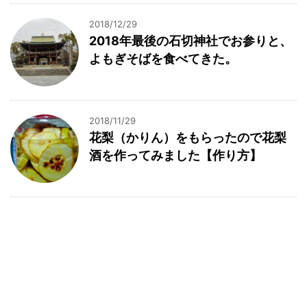
2018/12/29
2018年最後の石切神社でお参りと、
よもぎそばを食べてきた。
2018/11/29
花梨（かりん）をもらったので花梨
酒を作ってみました【作り方】