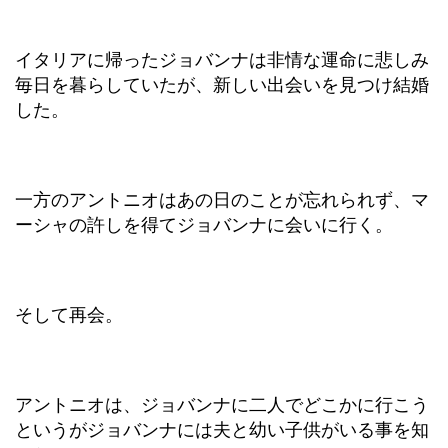
イタリアに帰ったジョバンナは非情な運命に悲しみ
毎日を暮らしていたが、新しい出会いを見つけ結婚
した。
一方のアントニオはあの日のことが忘れられず、マ
ーシャの許しを得てジョバンナに会いに行く。
そして再会。
アントニオは、ジョバンナに二人でどこかに行こう
というがジョバンナには夫と幼い子供がいる事を知