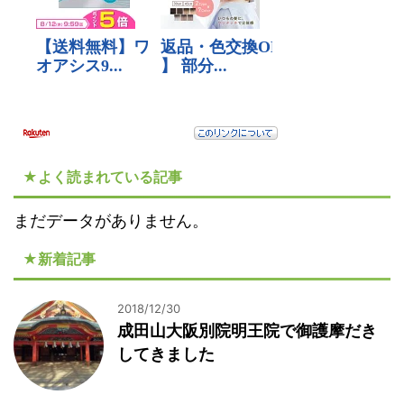
★よく読まれている記事
まだデータがありません。
★新着記事
2018/12/30
成田山大阪別院明王院で御護摩だき
してきました