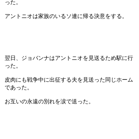
った。
アントニオは家族のいるソ連に帰る決意をする。
翌日、ジョバンナはアントニオを見送るため駅に行
った。
皮肉にも戦争中に出征する夫を見送った同じホーム
であった。
お互いの永遠の別れを涙で送った。