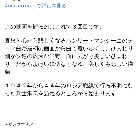
Amazon.co.jpで詳細を見る
この映画を観るのはこれで３回目です。
哀愁と心から悲しくなるヘンリー・マンシーニのテ
ーマ曲が最初の画面から曲で覆い尽くし、ひまわり
畑がソ連の広大な平野一面に広がり美しいひまわ
り、だからよけいに切なくなる、美しくも悲しい物
語。
１９４２年から４４年のロシア戦線で行方不明にな
った兵士消息を訪ねるところから始まります。
スポンサーリンク