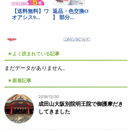
★よく読まれている記事
まだデータがありません。
★新着記事
2018/12/30
成田山大阪別院明王院で御護摩だき
してきました