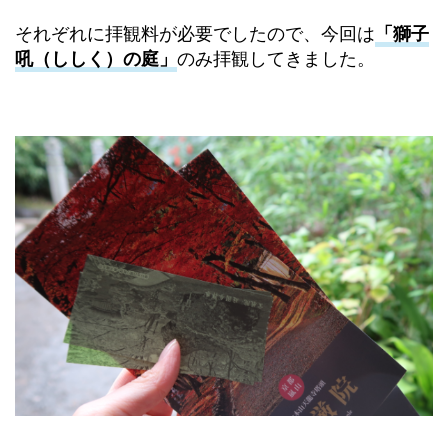
それぞれに拝観料が必要でしたので、今回は
「獅子
吼（ししく）の庭」
のみ拝観してきました。