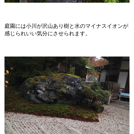
庭園には小川が沢山あり樹と水のマイナスイオンが
感じられいい気分にさせられます。