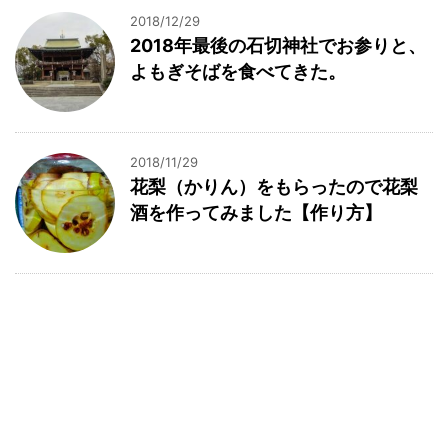
2018/12/29
2018年最後の石切神社でお参りと、
よもぎそばを食べてきた。
2018/11/29
花梨（かりん）をもらったので花梨
酒を作ってみました【作り方】