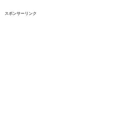
スポンサーリンク