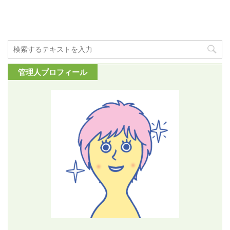
管理人プロフィール