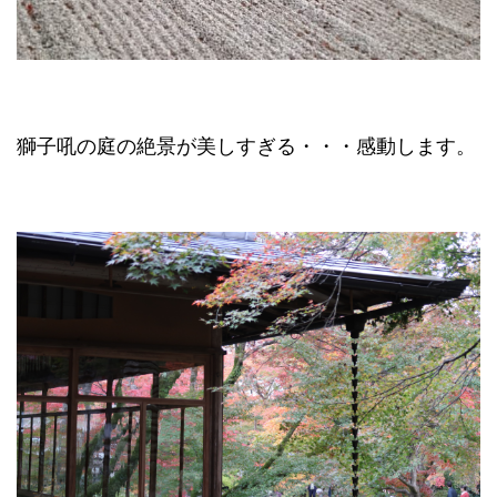
獅子吼の庭の絶景が美しすぎる・・・感動します。