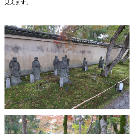
見えます。