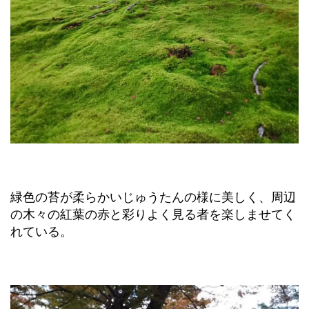
緑色の苔が柔らかいじゅうたんの様に美しく、周辺
の木々の紅葉の赤と彩りよく見る者を楽しませてく
れている。