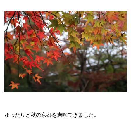
ゆったりと秋の京都を満喫できました。