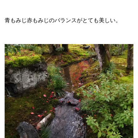
青もみじ赤もみじのバランスがとても美しい。