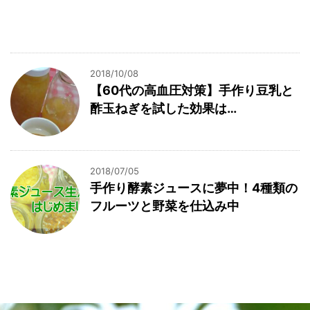
2018/10/08
【60代の高血圧対策】手作り豆乳と
酢玉ねぎを試した効果は…
2018/07/05
手作り酵素ジュースに夢中！4種類の
フルーツと野菜を仕込み中