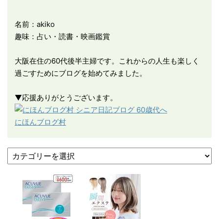
名前：akiko
趣味：占い・読書・映画鑑賞
大阪在住の60代後半主婦です。これからの人生も楽しく
過ごすためにブログを始めてみました。
▼応援ありがとうございます。
にほんブログ村