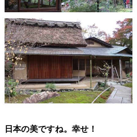
日本の美ですね。幸せ！