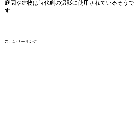
庭園や建物は時代劇の撮影に使用されているそうで
す。
スポンサーリンク