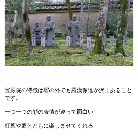
宝厳院の特徴は塀の外でも羅漢像達が沢山あること
です。
一つ一つの顔の表情が違って面白い。
紅葉や庭とともに楽しませてくれる。