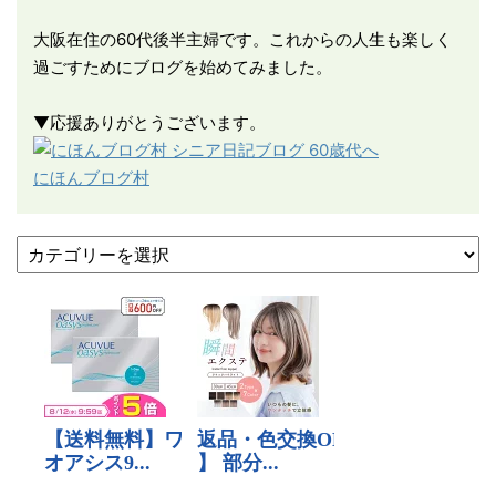
大阪在住の60代後半主婦です。これからの人生も楽しく
過ごすためにブログを始めてみました。
▼応援ありがとうございます。
にほんブログ村