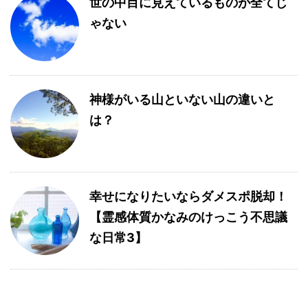
世の中目に見えているものが全てじ
ゃない
神様がいる山といない山の違いと
は？
幸せになりたいならダメスポ脱却！
【霊感体質かなみのけっこう不思議
な日常3】