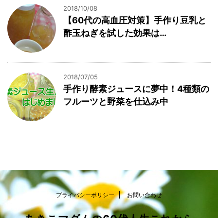
2018/10/08
【60代の高血圧対策】手作り豆乳と
酢玉ねぎを試した効果は…
2018/07/05
手作り酵素ジュースに夢中！4種類の
フルーツと野菜を仕込み中
プライバシーポリシー
お問い合わせ