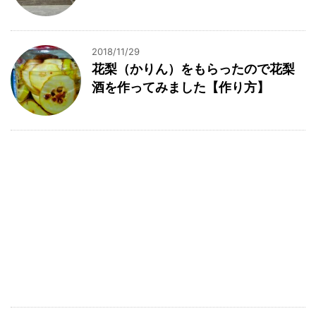
2018/11/29
花梨（かりん）をもらったので花梨
酒を作ってみました【作り方】