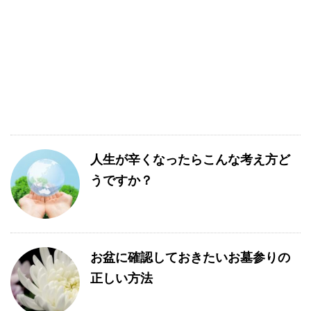
人生が辛くなったらこんな考え方ど
うですか？
お盆に確認しておきたいお墓参りの
正しい方法