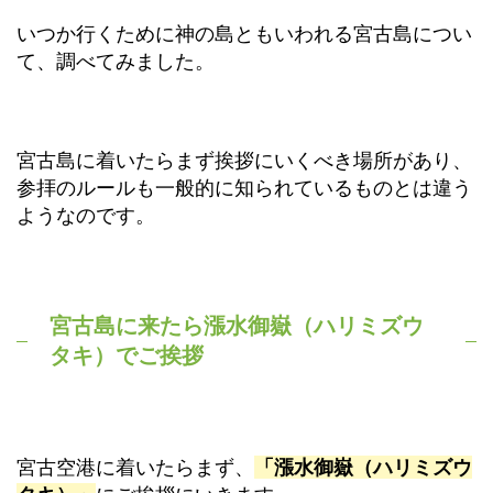
いつか行くために神の島ともいわれる宮古島につい
て、調べてみました。
宮古島に着いたらまず挨拶にいくべき場所があり、
参拝のルールも一般的に知られているものとは違う
ようなのです。
宮古島に来たら漲水御嶽（ハリミズウ
タキ）でご挨拶
宮古空港に着いたらまず、
「漲水御嶽（ハリミズウ