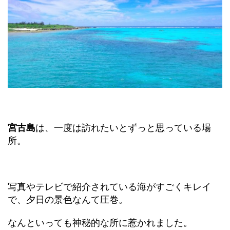
宮古島
は、一度は訪れたいとずっと思っている場
所。
写真やテレビで紹介されている海がすごくキレイ
で、夕日の景色なんて圧巻。
なんといっても神秘的な所に惹かれました。