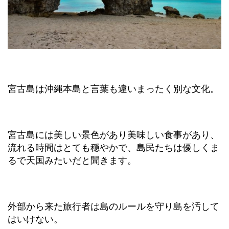
宮古島は沖縄本島と言葉も違いまったく別な文化。
宮古島には美しい景色があり美味しい食事があり、
流れる時間はとても穏やかで、島民たちは優しくま
るで天国みたいだと聞きます。
外部から来た旅行者は島のルールを守り島を汚して
はいけない。