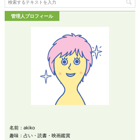
管理人プロフィール
名前：akiko
趣味：占い・読書・映画鑑賞