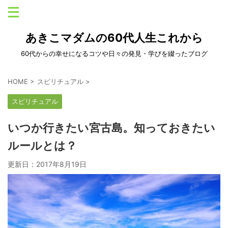
あきこマダムの60代人生これから
60代からの幸せになるコツや日々の発見・学びを綴ったブログ
HOME
>
スピリチュアル
>
スピリチュアル
いつか行きたい宮古島。知っておきたい
ルールとは？
更新日：
2017年8月19日