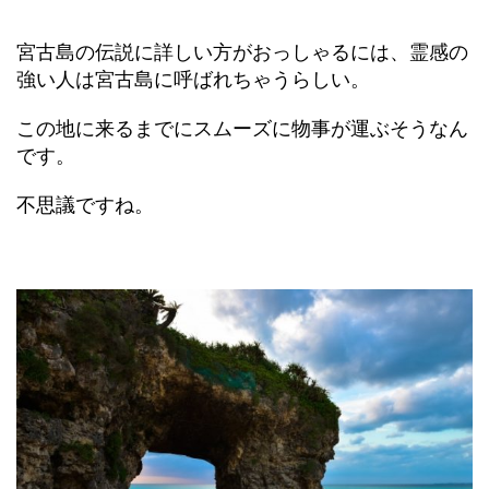
宮古島の伝説に詳しい方がおっしゃるには、霊感の
強い人は宮古島に呼ばれちゃうらしい。
この地に来るまでにスムーズに物事が運ぶそうなん
です。
不思議ですね。