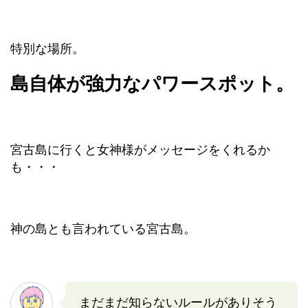
特別な場所。
島自体が強力なパワースポット。
宮古島に行くと女神様がメッセージをくれるか
も・・・
神の島とも言われている宮古島。
まだまだ知らないルールがありそう