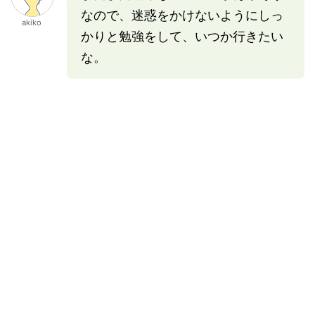
なので、迷惑をかけないようにしっ
akiko
かりと勉強をして、いつか行きたい
な。