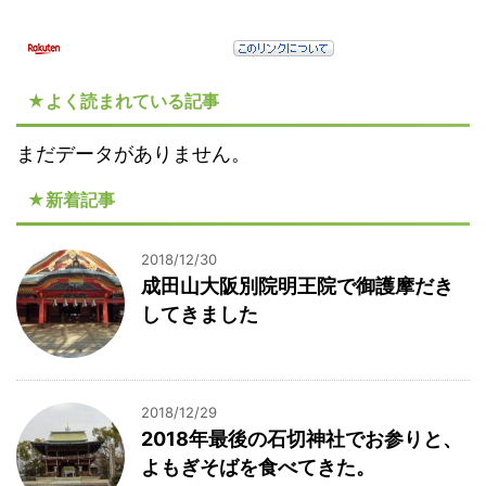
★よく読まれている記事
まだデータがありません。
★新着記事
2018/12/30
成田山大阪別院明王院で御護摩だき
してきました
2018/12/29
2018年最後の石切神社でお参りと、
よもぎそばを食べてきた。